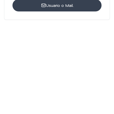
Usuario o Mail