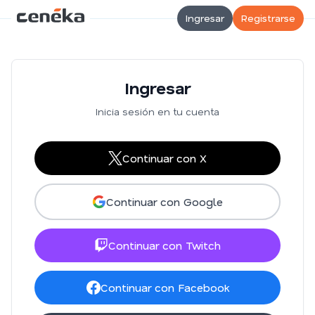
Ingresar
Registrarse
Ingresar
Inicia sesión en tu cuenta
Continuar con X
Continuar con Google
Continuar con Twitch
Continuar con Facebook