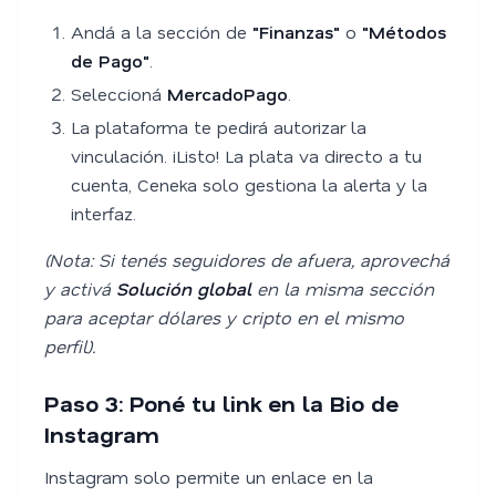
Andá a la sección de
"Finanzas"
o
"Métodos
de Pago"
.
Seleccioná
MercadoPago
.
La plataforma te pedirá autorizar la
vinculación. ¡Listo! La plata va directo a tu
cuenta, Ceneka solo gestiona la alerta y la
interfaz.
(Nota: Si tenés seguidores de afuera, aprovechá
y activá
Solución global
en la misma sección
para aceptar dólares y cripto en el mismo
perfil).
Paso 3: Poné tu link en la Bio de
Instagram
Instagram solo permite un enlace en la