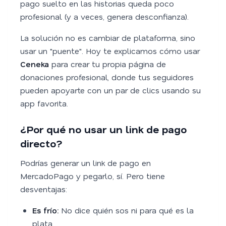
pago suelto en las historias queda poco
profesional (y a veces, genera desconfianza).
La solución no es cambiar de plataforma, sino
usar un "puente". Hoy te explicamos cómo usar
Ceneka
para crear tu propia página de
donaciones profesional, donde tus seguidores
pueden apoyarte con un par de clics usando su
app favorita.
¿Por qué no usar un link de pago
directo?
Podrías generar un link de pago en
MercadoPago y pegarlo, sí. Pero tiene
desventajas:
Es frío:
No dice quién sos ni para qué es la
plata.