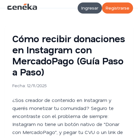
Ingresar
Registrarse
Cómo recibir donaciones
en Instagram con
MercadoPago (Guía Paso
a Paso)
Fecha: 12/11/2025
¿Sos creador de contenido en Instagram y
querés monetizar tu comunidad? Seguro te
encontraste con el problema de siempre:
Instagram no tiene un botón nativo de "Donar
con MercadoPago", y pegar tu CVU o un link de