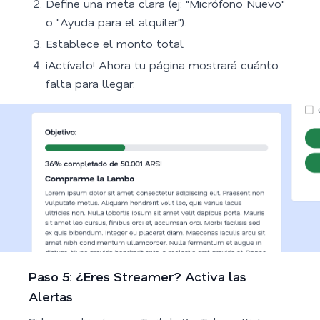
Define una meta clara (ej: "Micrófono Nuevo"
o "Ayuda para el alquiler").
Establece el monto total.
¡Actívalo! Ahora tu página mostrará cuánto
falta para llegar.
Paso 5: ¿Eres Streamer? Activa las
Alertas