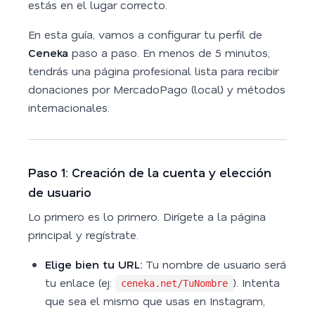
estás en el lugar correcto.
En esta guía, vamos a configurar tu perfil de
Ceneka
paso a paso. En menos de 5 minutos,
tendrás una página profesional lista para recibir
donaciones por MercadoPago (local) y métodos
internacionales.
Paso 1: Creación de la cuenta y elección
de usuario
Lo primero es lo primero. Dirígete a la página
principal y regístrate.
Elige bien tu URL:
Tu nombre de usuario será
tu enlace (ej:
). Intenta
ceneka.net/TuNombre
que sea el mismo que usas en Instagram,