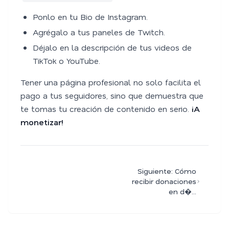
Ponlo en tu Bio de Instagram.
Agrégalo a tus paneles de Twitch.
Déjalo en la descripción de tus videos de
TikTok o YouTube.
Tener una página profesional no solo facilita el
pago a tus seguidores, sino que demuestra que
te tomas tu creación de contenido en serio.
¡A
monetizar!
Siguiente: Cómo
recibir donaciones
en d�...