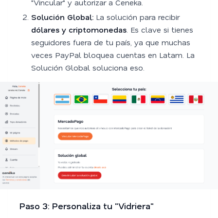
"Vincular" y autorizar a Ceneka.
Solución Global:
La solución para recibir
dólares y criptomonedas
. Es clave si tienes
seguidores fuera de tu país, ya que muchas
veces PayPal bloquea cuentas en Latam. La
Solución Global soluciona eso.
Paso 3: Personaliza tu "Vidriera"