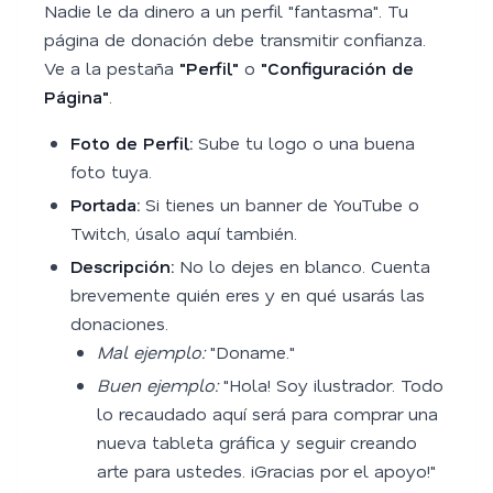
Nadie le da dinero a un perfil "fantasma". Tu
página de donación debe transmitir confianza.
Ve a la pestaña
"Perfil"
o
"Configuración de
Página"
.
Foto de Perfil:
Sube tu logo o una buena
foto tuya.
Portada:
Si tienes un banner de YouTube o
Twitch, úsalo aquí también.
Descripción:
No lo dejes en blanco. Cuenta
brevemente quién eres y en qué usarás las
donaciones.
Mal ejemplo:
"Doname."
Buen ejemplo:
"Hola! Soy ilustrador. Todo
lo recaudado aquí será para comprar una
nueva tableta gráfica y seguir creando
arte para ustedes. ¡Gracias por el apoyo!"