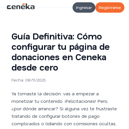
Ingresar
Registrarse
Guía Definitiva: Cómo
configurar tu página de
donaciones en Ceneka
desde cero
Fecha: 08/11/2025
Ya tomaste la decisión: vas a empezar a
monetizar tu contenido. ¡Felicitaciones! Pero,
¿por dónde arrancar? Si alguna vez te frustraste
tratando de configurar botones de pago
complicados o lidiando con comisiones ocultas,