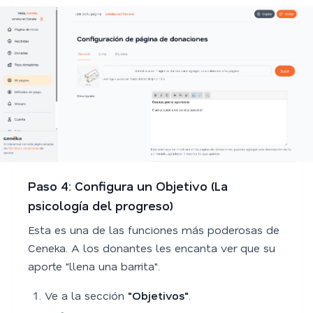
Paso 4: Configura un Objetivo (La
psicología del progreso)
Esta es una de las funciones más poderosas de
Ceneka. A los donantes les encanta ver que su
aporte "llena una barrita".
Ve a la sección
"Objetivos"
.