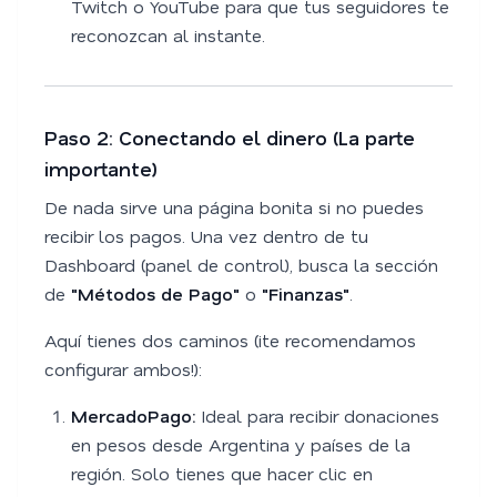
Twitch o YouTube para que tus seguidores te
reconozcan al instante.
Paso 2: Conectando el dinero (La parte
importante)
De nada sirve una página bonita si no puedes
recibir los pagos. Una vez dentro de tu
Dashboard (panel de control), busca la sección
de
"Métodos de Pago"
o
"Finanzas"
.
Aquí tienes dos caminos (¡te recomendamos
configurar ambos!):
MercadoPago:
Ideal para recibir donaciones
en pesos desde Argentina y países de la
región. Solo tienes que hacer clic en