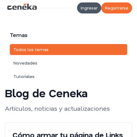
Ingresar
Registrarse
Temas
Todos los temas
Novedades
Tutoriales
Blog de Ceneka
Artículos, noticias y actualizaciones
Cómo armar tu página de Links