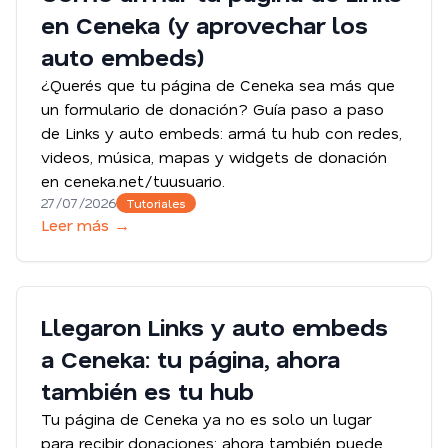
en Ceneka (y aprovechar los
auto embeds)
¿Querés que tu página de Ceneka sea más que
un formulario de donación? Guía paso a paso
de Links y auto embeds: armá tu hub con redes,
videos, música, mapas y widgets de donación
en ceneka.net/tuusuario.
27/07/2026
Tutoriales
Leer más →
Llegaron Links y auto embeds
a Ceneka: tu página, ahora
también es tu hub
Tu página de Ceneka ya no es solo un lugar
para recibir donaciones: ahora también puede