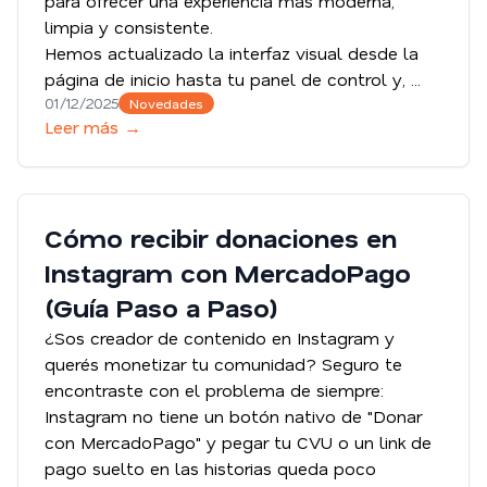
para ofrecer una experiencia más moderna,
limpia y consistente.
Hemos actualizado la interfaz visual desde la
página de inicio hasta tu panel de control y, ...
01/12/2025
Novedades
Leer más →
Cómo recibir donaciones en
Instagram con MercadoPago
(Guía Paso a Paso)
¿Sos creador de contenido en Instagram y
querés monetizar tu comunidad? Seguro te
encontraste con el problema de siempre:
Instagram no tiene un botón nativo de "Donar
con MercadoPago" y pegar tu CVU o un link de
pago suelto en las historias queda poco