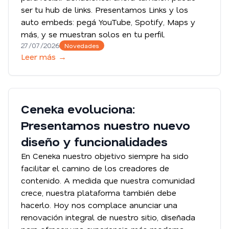
ser tu hub de links. Presentamos Links y los
auto embeds: pegá YouTube, Spotify, Maps y
más, y se muestran solos en tu perfil.
27/07/2026
Novedades
Leer más →
Ceneka evoluciona:
Presentamos nuestro nuevo
diseño y funcionalidades
En Ceneka nuestro objetivo siempre ha sido
facilitar el camino de los creadores de
contenido. A medida que nuestra comunidad
crece, nuestra plataforma también debe
hacerlo. Hoy nos complace anunciar una
renovación integral de nuestro sitio, diseñada